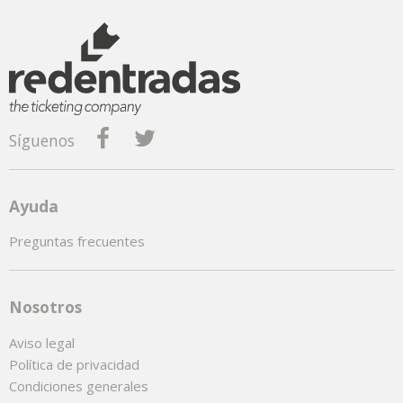
Síguenos
Ayuda
Preguntas frecuentes
Nosotros
Aviso legal
Política de privacidad
Condiciones generales