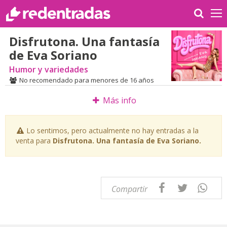
Disfrutona. Una fantasía
de Eva Soriano
Humor y variedades
No recomendado para menores de 16 años
Más info
Lo sentimos, pero actualmente no hay entradas a la
venta para
Disfrutona. Una fantasía de Eva Soriano.
Compartir