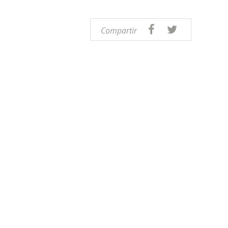
Compartir