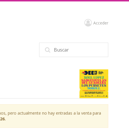
Acceder
os, pero actualmente no hay entradas a la venta para
26.