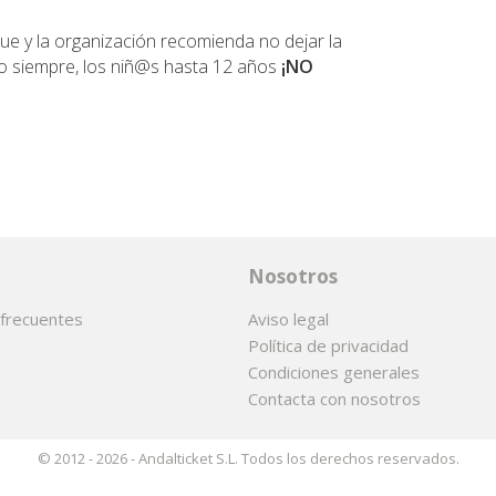
que y la organización recomienda no dejar la
o siempre, los niñ@s hasta 12 años
¡NO
Nosotros
frecuentes
Aviso legal
Política de privacidad
Condiciones generales
Contacta con nosotros
© 2012 - 2026 - Andalticket S.L. Todos los derechos reservados.