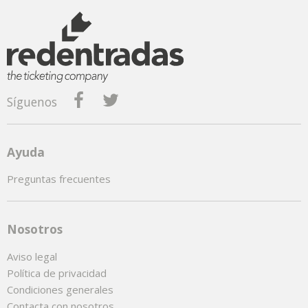
Síguenos
Ayuda
Preguntas frecuentes
Nosotros
Aviso legal
Política de privacidad
Condiciones generales
Contacta con nosotros