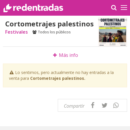
Cortometrajes palestinos
Festivales
Todos los públicos
Más info
Lo sentimos, pero actualmente no hay entradas a la
venta para
Cortometrajes palestinos.
Compartir