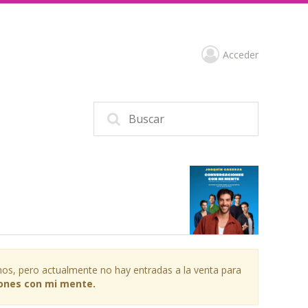
Acceder
os, pero actualmente no hay entradas a la venta para
ones con mi mente.