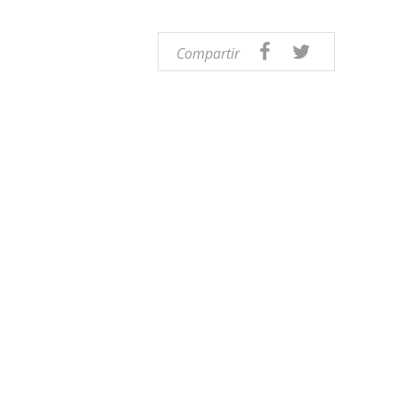
Compartir