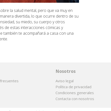
bre la salud mental, pero que va muy en
e manera divertida, lo que ocurre dentro de su
nsiedad, su miedo, su cuerpo y otros
vés de estas interacciones cómicas y
 que también te acompañará a casa con una
ente.
Nosotros
frecuentes
Aviso legal
Política de privacidad
Condiciones generales
Contacta con nosotros