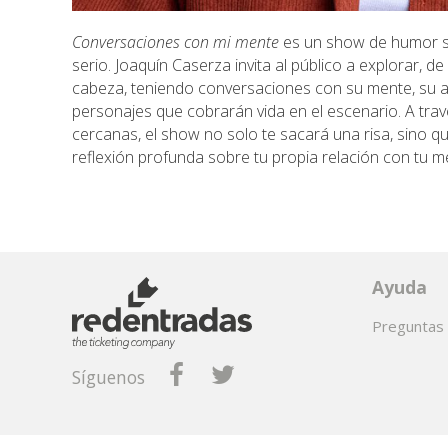
Conversaciones con mi mente
es un show de humor so
serio. Joaquín Caserza invita al público a explorar, d
cabeza, teniendo conversaciones con su mente, su a
personajes que cobrarán vida en el escenario. A tra
cercanas, el show no solo te sacará una risa, sino
reflexión profunda sobre tu propia relación con tu m
Ayuda
Preguntas 
Síguenos