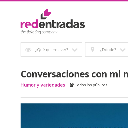
¿Qué quieres ver?
¿Dónde?
Conversaciones con mi 
Humor y variedades
Todos los públicos