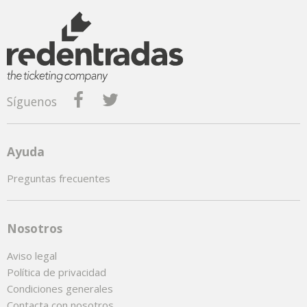
Síguenos
Ayuda
Preguntas frecuentes
Nosotros
Aviso legal
Política de privacidad
Condiciones generales
Contacta con nosotros