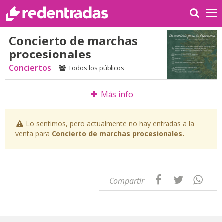
Concierto de marchas
procesionales
Conciertos
Todos los públicos
Más info
Lo sentimos, pero actualmente no hay entradas a la
venta para
Concierto de marchas procesionales.
Compartir