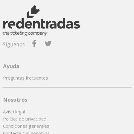
Síguenos
Ayuda
Preguntas frecuentes
Nosotros
Aviso legal
Política de privacidad
Condiciones generales
Contacta con nosotros