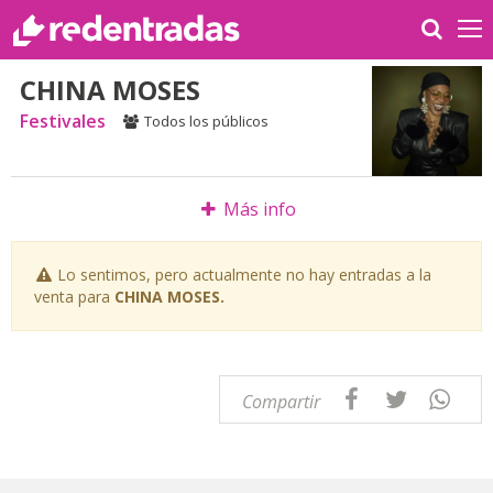
CHINA MOSES
Festivales
Todos los públicos
Más info
Lo sentimos, pero actualmente no hay entradas a la
venta para
CHINA MOSES.
Compartir