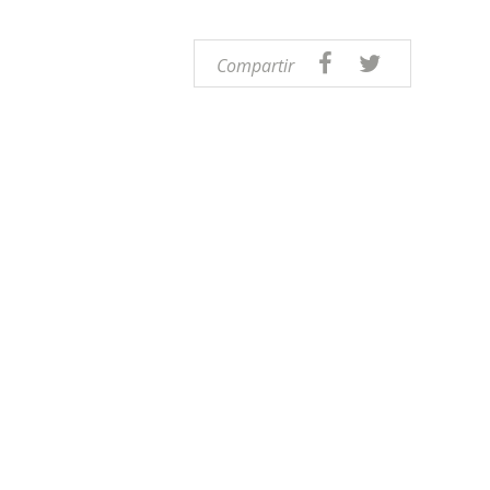
Compartir