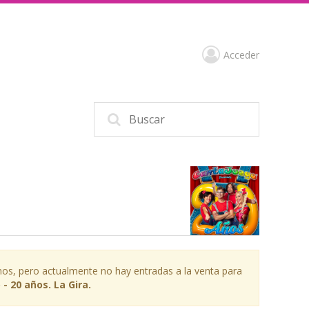
Acceder
os, pero actualmente no hay entradas a la venta para
- 20 años. La Gira.