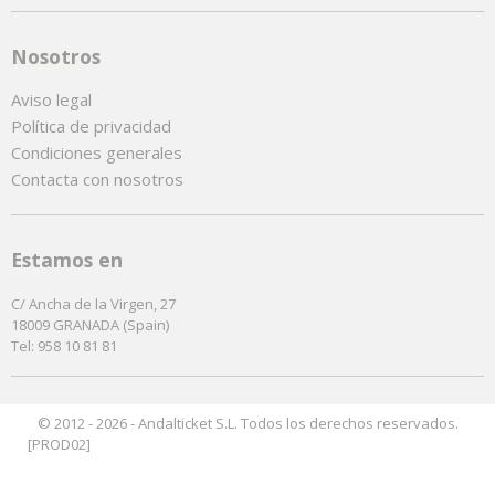
Nosotros
Aviso legal
Política de privacidad
Condiciones generales
Contacta con nosotros
Estamos en
C/ Ancha de la Virgen, 27
18009 GRANADA (Spain)
Tel: 958 10 81 81
© 2012 - 2026 - Andalticket S.L. Todos los derechos reservados.
[PROD02]