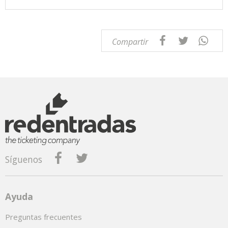
Compartir
Síguenos
Ayuda
Preguntas frecuentes