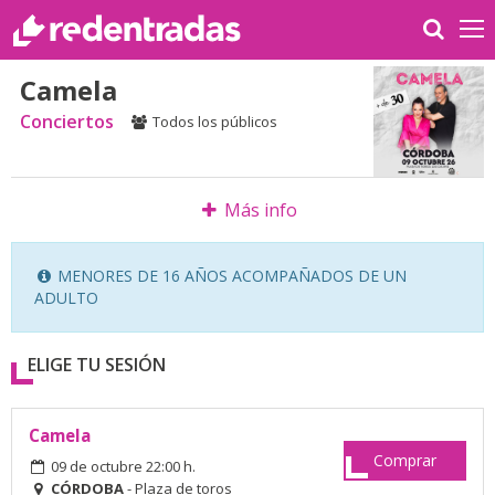
Camela
Conciertos
Todos los públicos
Más info
MENORES DE 16 AÑOS ACOMPAÑADOS DE UN
ADULTO
ELIGE TU SESIÓN
Camela
Comprar
09 de octubre 22:00 h.
CÓRDOBA
- Plaza de toros