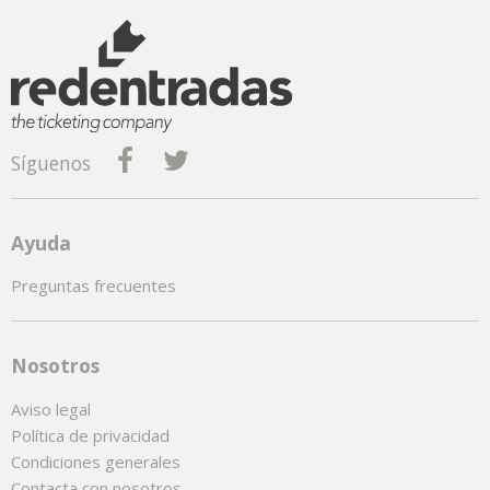
Síguenos
Ayuda
Preguntas frecuentes
Nosotros
Aviso legal
Política de privacidad
Condiciones generales
Contacta con nosotros