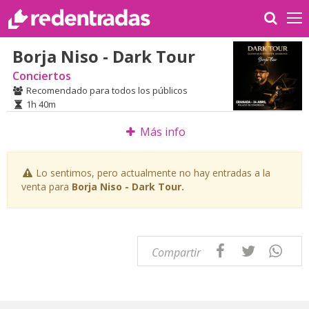
Borja Niso - Dark Tour
Conciertos
Recomendado para todos los públicos
1h 40m
Más info
Lo sentimos, pero actualmente no hay entradas a la
venta para
Borja Niso - Dark Tour.
Compartir