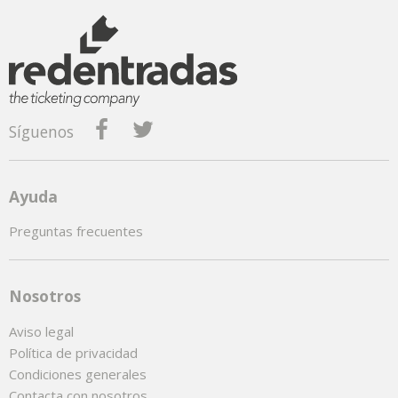
Síguenos
Ayuda
Preguntas frecuentes
Nosotros
Aviso legal
Política de privacidad
Condiciones generales
Contacta con nosotros