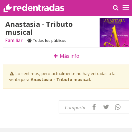
Anastasia - Tributo
musical
Familiar
Todos los públicos
Más info
Lo sentimos, pero actualmente no hay entradas a la
venta para
Anastasia - Tributo musical.
Compartir