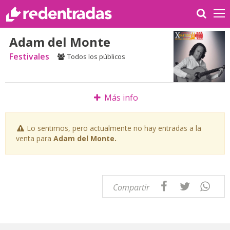
Adam del Monte
Festivales
Todos los públicos
Más info
Lo sentimos, pero actualmente no hay entradas a la
venta para
Adam del Monte.
Compartir