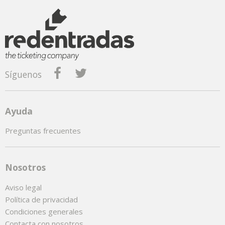
Síguenos
Ayuda
Preguntas frecuentes
Nosotros
Aviso legal
Política de privacidad
Condiciones generales
Contacta con nosotros