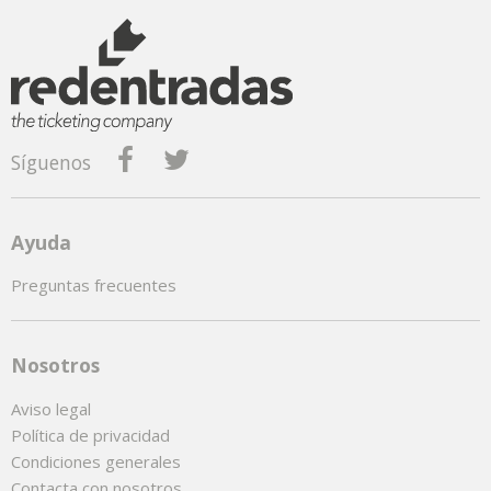
Síguenos
Ayuda
Preguntas frecuentes
Nosotros
Aviso legal
Política de privacidad
Condiciones generales
Contacta con nosotros