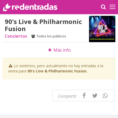
90's Live & Philharmonic
Fusion
Conciertos
Todos los públicos
Más info
Lo sentimos, pero actualmente no hay entradas a la
venta para
90's Live & Philharmonic Fusion.
Compartir