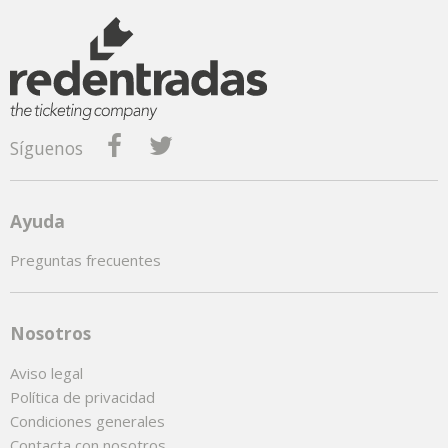
Síguenos
Ayuda
Preguntas frecuentes
Nosotros
Aviso legal
Política de privacidad
Condiciones generales
Contacta con nosotros