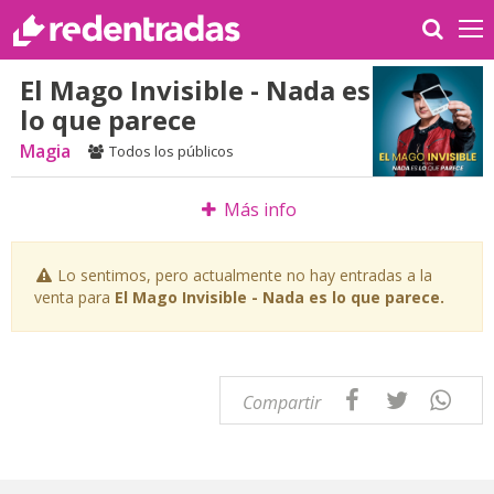
El Mago Invisible - Nada es
lo que parece
Magia
Todos los públicos
Más info
Lo sentimos, pero actualmente no hay entradas a la
venta para
El Mago Invisible - Nada es lo que parece.
Compartir