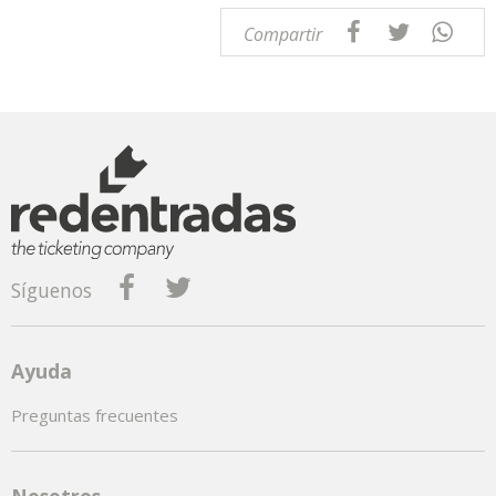
Compartir
Síguenos
Ayuda
Preguntas frecuentes
Nosotros