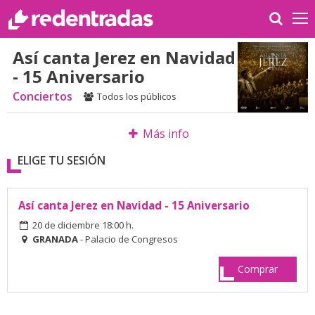
Así canta Jerez en Navidad
- 15 Aniversario
Conciertos
Todos los públicos
Más info
ELIGE TU SESIÓN
Así canta Jerez en Navidad - 15 Aniversario
20 de diciembre 18:00 h.
GRANADA
- Palacio de Congresos
Comprar