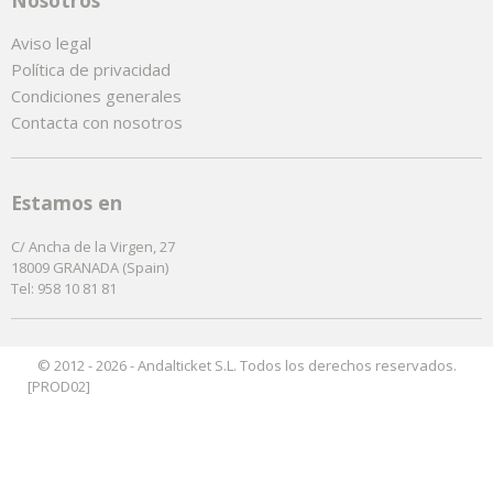
Aviso legal
Política de privacidad
Condiciones generales
Contacta con nosotros
Estamos en
C/ Ancha de la Virgen, 27
18009 GRANADA (Spain)
Tel: 958 10 81 81
© 2012 - 2026 - Andalticket S.L. Todos los derechos reservados.
[PROD02]