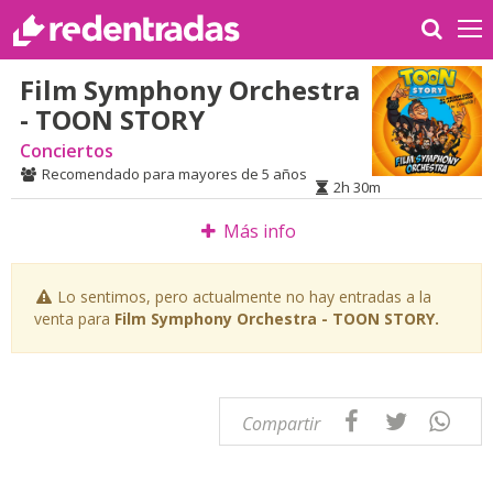
Film Symphony Orchestra
- TOON STORY
Conciertos
Recomendado para mayores de 5 años
2h 30m
Más info
Lo sentimos, pero actualmente no hay entradas a la
venta para
Film Symphony Orchestra - TOON STORY.
Compartir