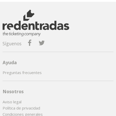
Síguenos
Ayuda
Preguntas frecuentes
Nosotros
Aviso legal
Política de privacidad
Condiciones generales