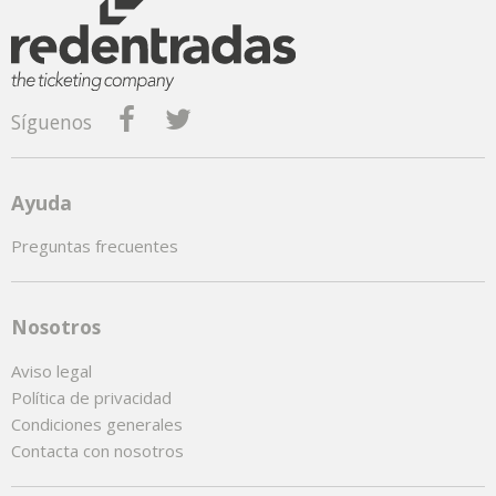
Síguenos
Ayuda
Preguntas frecuentes
Nosotros
Aviso legal
Política de privacidad
Condiciones generales
Contacta con nosotros