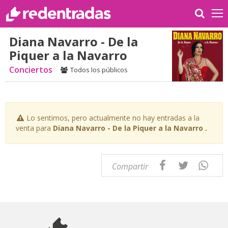
Diana Navarro - De la
Piquer a la Navarro
Conciertos
Todos los públicos
Lo sentimos, pero actualmente no hay entradas a la
venta para
Diana Navarro - De la Piquer a la Navarro .
Compartir