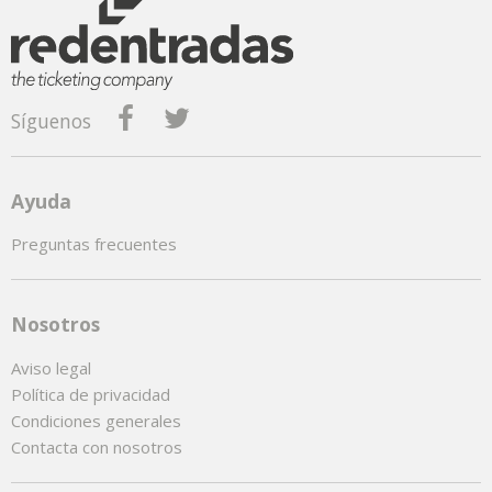
Síguenos
Ayuda
Preguntas frecuentes
Nosotros
Aviso legal
Política de privacidad
Condiciones generales
Contacta con nosotros