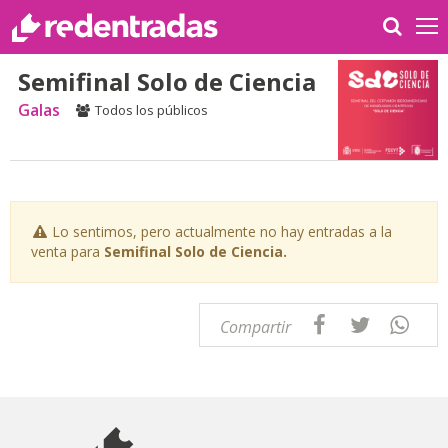
Semifinal Solo de Ciencia
Galas
Todos los públicos
Lo sentimos, pero actualmente no hay entradas a la
venta para
Semifinal Solo de Ciencia.
Compartir