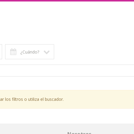
¿Cuándo?
los filtros o utiliza el buscador.