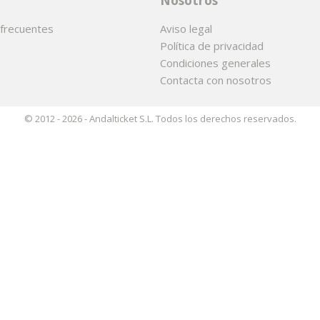
Nosotros
frecuentes
Aviso legal
Política de privacidad
Condiciones generales
Contacta con nosotros
© 2012 - 2026 - Andalticket S.L. Todos los derechos reservados.