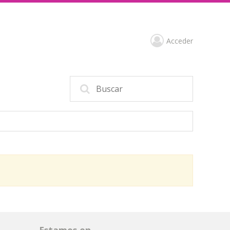
Acceder